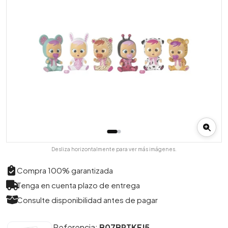
Desliza horizontalmente para ver más imágenes.
Compra 100% garantizada
Tenga en cuenta plazo de entrega
Consulte disponibilidad antes de pagar
Referencia:
B07BRTKFJ5