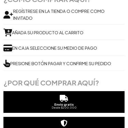
REGÍSTRESE EN LA TIENDA O COMPRE COMO
INVITADO
AÑADA SU PRODUCTO AL CARRITO
EN CAJA SELECCIONE SU MEDIO DE PAGO
PRESIONE BOTÓN PAGAR Y CONFIRME SU PEDIDO
¿POR QUÉ COMPRAR AQUÍ?
Envío gratis
Desde $200.000