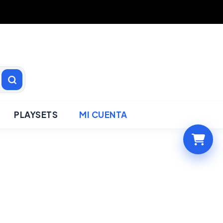
PLAYSETS
MI CUENTA