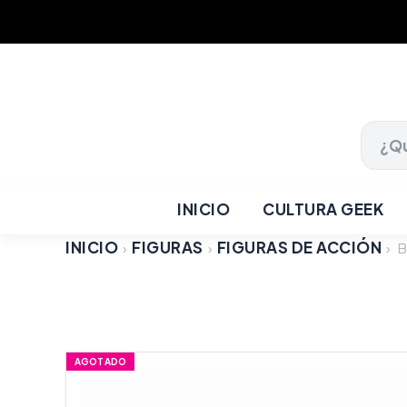
INICIO
CULTURA GEEK
INICIO
FIGURAS
FIGURAS DE ACCIÓN
›
›
›
B
AGOTADO