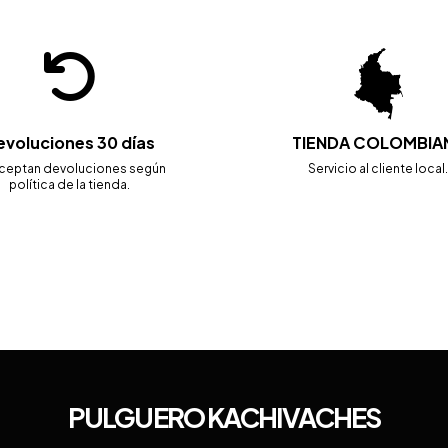
evoluciones 30 días
TIENDA COLOMBIA
ceptan devoluciones según
Servicio al cliente local
política de la tienda.
PULGUERO KACHIVACHES