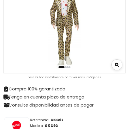
Desliza horizontalmente para ver más imágenes.
Compra 100% garantizada
Tenga en cuenta plazo de entrega
Consulte disponibilidad antes de pagar
Referencia:
GKC92
Modelo:
GKC92