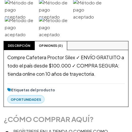
DESCRIPCIÓN
OPINIONES (0)
Compre Cafetera Proctor Silex ✓ ENVÍO GRATUITO a
todo el país desde $100.000 ✓ COMPRA SEGURA:
tienda online con 10 años de trayectoria.
Etiquetas del producto
OPORTUNIDADES
¿CÓMO COMPRAR AQUÍ?
REGÍSTRESE EN LA TIENDA O COMPRE COMO