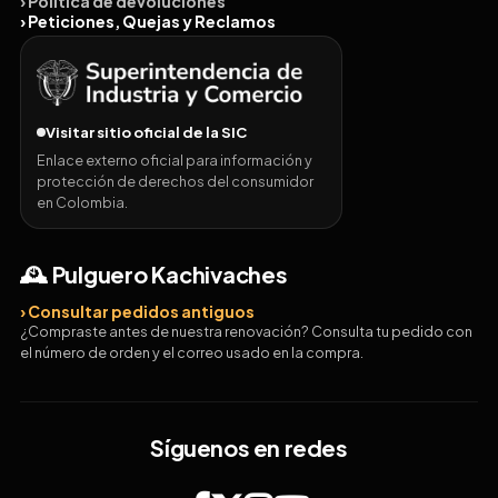
› Política de devoluciones
› Peticiones, Quejas y Reclamos
Visitar sitio oficial de la SIC
Enlace externo oficial para información y
protección de derechos del consumidor
en Colombia.
🕰️ Pulguero Kachivaches
› Consultar pedidos antiguos
¿Compraste antes de nuestra renovación? Consulta tu pedido con
el número de orden y el correo usado en la compra.
Síguenos en redes