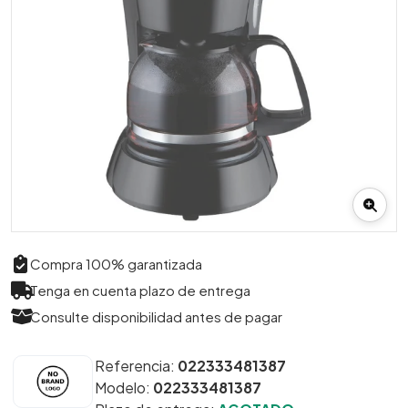
Compra 100% garantizada
Tenga en cuenta plazo de entrega
Consulte disponibilidad antes de pagar
Referencia:
022333481387
Modelo:
022333481387