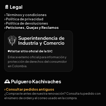
📄 Legal
› Términos y condiciones
› Política de privacidad
› Política de devoluciones
› Peticiones, Quejas y Reclamos
Visitar sitio oficial de la SIC
Enlace externo oficial para información y
protección de derechos del consumidor
en Colombia.
🕰️ Pulguero Kachivaches
› Consultar pedidos antiguos
¿Compraste antes de nuestra renovación? Consulta tu pedido con
el número de orden y el correo usado en la compra.