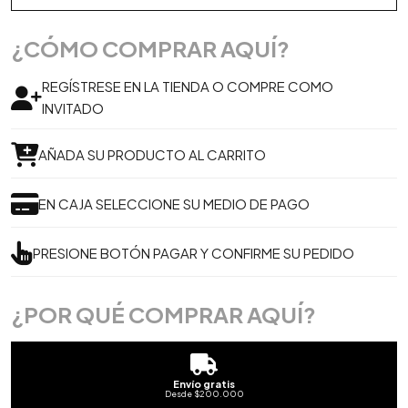
¿CÓMO COMPRAR AQUÍ?
REGÍSTRESE EN LA TIENDA O COMPRE COMO
INVITADO
AÑADA SU PRODUCTO AL CARRITO
EN CAJA SELECCIONE SU MEDIO DE PAGO
PRESIONE BOTÓN PAGAR Y CONFIRME SU PEDIDO
¿POR QUÉ COMPRAR AQUÍ?
Envío gratis
Desde $200.000