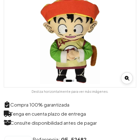
Desliza horizontalmente para ver más imágenes.
Compra 100% garantizada
Tenga en cuenta plazo de entrega
Consulte disponibilidad antes de pagar
Referencia:
GE-52682