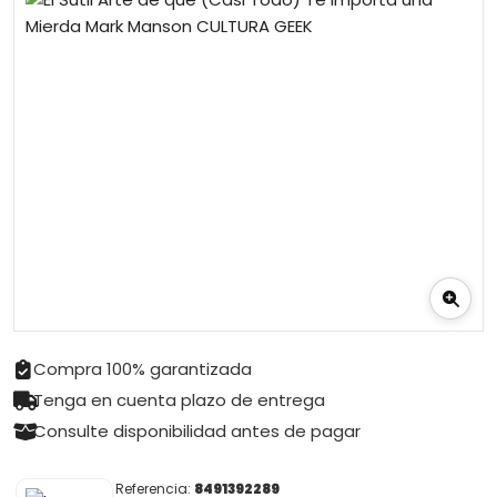
Compra 100% garantizada
Tenga en cuenta plazo de entrega
Consulte disponibilidad antes de pagar
Referencia:
8491392289