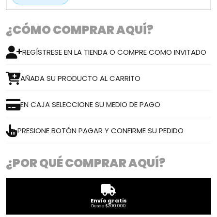
¿CÓMO COMPRAR AQUÍ?
REGÍSTRESE EN LA TIENDA O COMPRE COMO INVITADO
AÑADA SU PRODUCTO AL CARRITO
EN CAJA SELECCIONE SU MEDIO DE PAGO
PRESIONE BOTÓN PAGAR Y CONFIRME SU PEDIDO
¿POR QUÉ COMPRAR AQUÍ?
Envío gratis
Desde $200.000