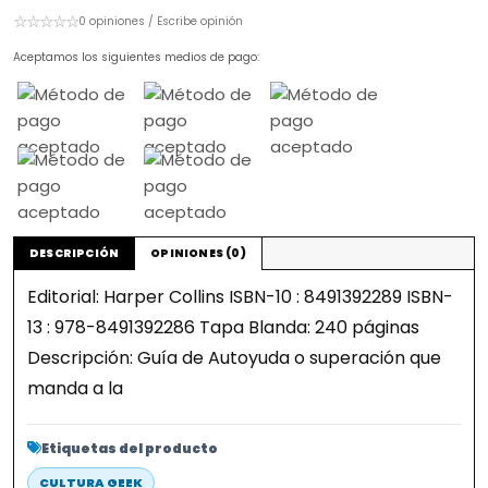
☆☆☆☆☆
0 opiniones / Escribe opinión
Aceptamos los siguientes medios de pago:
DESCRIPCIÓN
OPINIONES (0)
Editorial: Harper Collins ISBN-10 : 8491392289 ISBN-
13 : 978-8491392286 Tapa Blanda: 240 páginas
Descripción: Guía de Autoyuda o superación que
manda a la
Etiquetas del producto
CULTURA GEEK