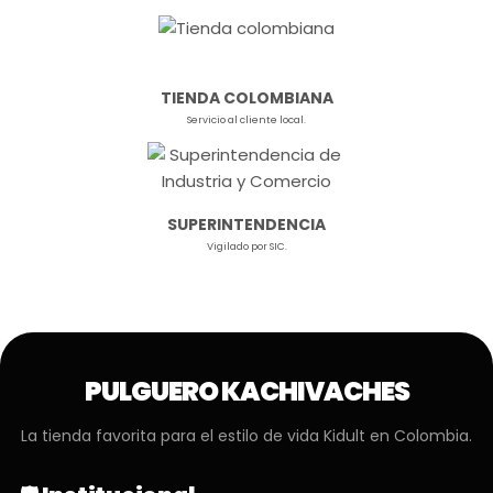
TIENDA COLOMBIANA
Servicio al cliente local.
SUPERINTENDENCIA
Vigilado por SIC.
PULGUERO KACHIVACHES
La tienda favorita para el estilo de vida Kidult en Colombia.