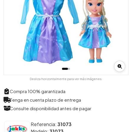
Desliza horizontalmente para ver más imágenes.
Compra 100% garantizada
Tenga en cuenta plazo de entrega
Consulte disponibilidad antes de pagar
Referencia:
31073
Modelo:
31073