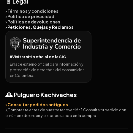
📄 Legal
› Términos y condiciones
› Política de privacidad
› Política de devoluciones
› Peticiones, Quejas y Reclamos
Visitar sitio oficial de la SIC
Enlace externo oficial para información y
protección de derechos del consumidor
en Colombia.
🕰️ Pulguero Kachivaches
› Consultar pedidos antiguos
¿Compraste antes de nuestra renovación? Consulta tu pedido con
el número de orden y el correo usado en la compra.