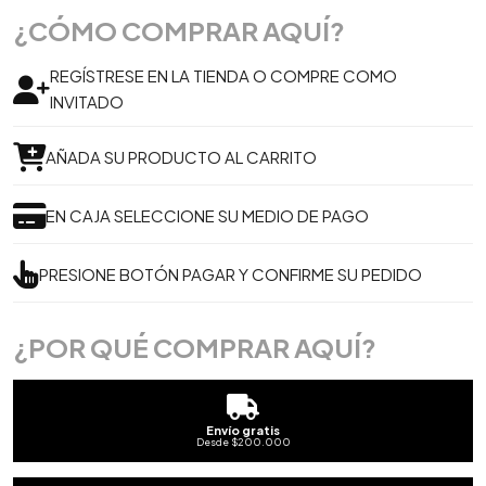
¿CÓMO COMPRAR AQUÍ?
REGÍSTRESE EN LA TIENDA O COMPRE COMO
INVITADO
AÑADA SU PRODUCTO AL CARRITO
EN CAJA SELECCIONE SU MEDIO DE PAGO
PRESIONE BOTÓN PAGAR Y CONFIRME SU PEDIDO
¿POR QUÉ COMPRAR AQUÍ?
Envío gratis
Desde $200.000