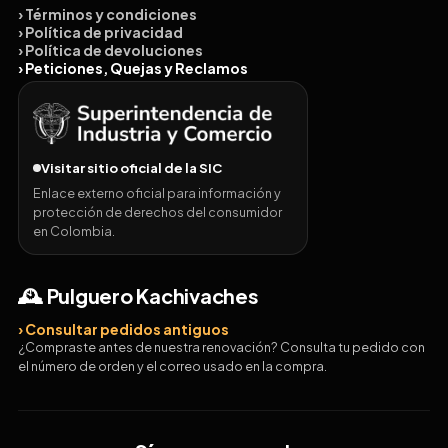
› Términos y condiciones
› Política de privacidad
› Política de devoluciones
› Peticiones, Quejas y Reclamos
Visitar sitio oficial de la SIC
Enlace externo oficial para información y
protección de derechos del consumidor
en Colombia.
🕰️ Pulguero Kachivaches
› Consultar pedidos antiguos
¿Compraste antes de nuestra renovación? Consulta tu pedido con
el número de orden y el correo usado en la compra.