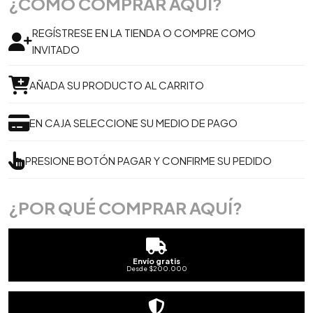
¿CÓMO COMPRAR AQUÍ?
REGÍSTRESE EN LA TIENDA O COMPRE COMO
INVITADO
AÑADA SU PRODUCTO AL CARRITO
EN CAJA SELECCIONE SU MEDIO DE PAGO
PRESIONE BOTÓN PAGAR Y CONFIRME SU PEDIDO
¿POR QUÉ COMPRAR AQUÍ?
Envío gratis
Desde $200.000