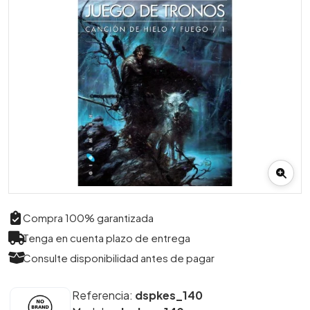
Compra 100% garantizada
Tenga en cuenta plazo de entrega
Consulte disponibilidad antes de pagar
Referencia:
dspkes_140