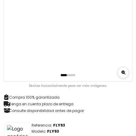
Desliza horizontalmente para ver más imágenes.
Compra 100% garantizada
Tenga en cuenta plazo de entrega
Consulte disponibilidad antes de pagar
Referencia:
FLY53
Modelo:
FLY53