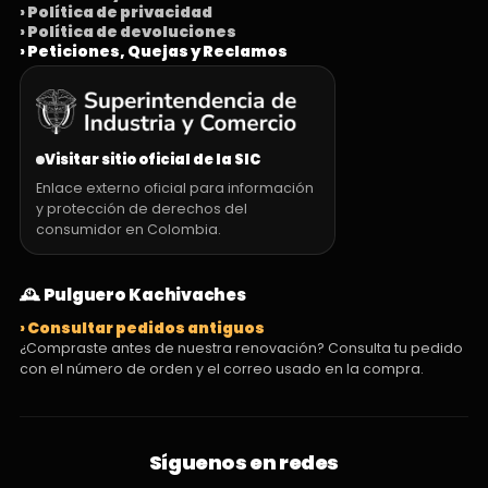
› Política de privacidad
› Política de devoluciones
› Peticiones, Quejas y Reclamos
Visitar sitio oficial de la SIC
Enlace externo oficial para información
y protección de derechos del
consumidor en Colombia.
🕰️ Pulguero Kachivaches
› Consultar pedidos antiguos
¿Compraste antes de nuestra renovación? Consulta tu pedido
con el número de orden y el correo usado en la compra.
Síguenos en redes