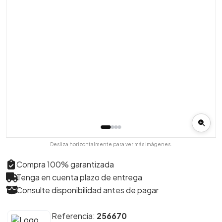
Desliza horizontalmente para ver más imágenes.
Compra 100% garantizada
Tenga en cuenta plazo de entrega
Consulte disponibilidad antes de pagar
Referencia:
256670