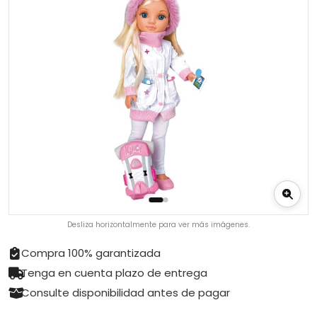
Desliza horizontalmente para ver más imágenes.
Compra 100% garantizada
Tenga en cuenta plazo de entrega
Consulte disponibilidad antes de pagar