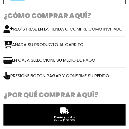
¿CÓMO COMPRAR AQUÍ?
REGÍSTRESE EN LA TIENDA O COMPRE COMO INVITADO
AÑADA SU PRODUCTO AL CARRITO
EN CAJA SELECCIONE SU MEDIO DE PAGO
PRESIONE BOTÓN PAGAR Y CONFIRME SU PEDIDO
¿POR QUÉ COMPRAR AQUÍ?
Envío gratis
Desde $200.000