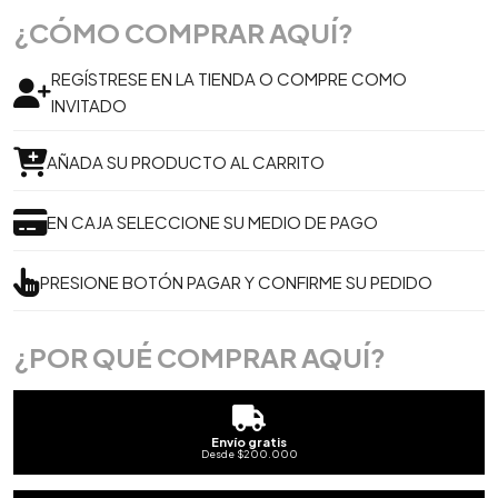
¿CÓMO COMPRAR AQUÍ?
REGÍSTRESE EN LA TIENDA O COMPRE COMO
INVITADO
AÑADA SU PRODUCTO AL CARRITO
EN CAJA SELECCIONE SU MEDIO DE PAGO
PRESIONE BOTÓN PAGAR Y CONFIRME SU PEDIDO
¿POR QUÉ COMPRAR AQUÍ?
Envío gratis
Desde $200.000