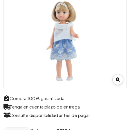
Compra 100% garantizada
Tenga en cuenta plazo de entrega
Consulte disponibilidad antes de pagar