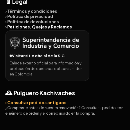
📄 Legal
› Términos y condiciones
› Política de privacidad
› Política de devoluciones
› Peticiones, Quejas y Reclamos
Visitar sitio oficial de la SIC
Enlace externo oficial para información y
protección de derechos del consumidor
en Colombia.
🕰️ Pulguero Kachivaches
› Consultar pedidos antiguos
¿Compraste antes de nuestra renovación? Consulta tu pedido con
el número de orden y el correo usado en la compra.