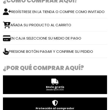
¿CÓMO COMPRAR AQUÍ?
REGÍSTRESE EN LA TIENDA O COMPRE COMO INVITADO
AÑADA SU PRODUCTO AL CARRITO
EN CAJA SELECCIONE SU MEDIO DE PAGO
PRESIONE BOTÓN PAGAR Y CONFIRME SU PEDIDO
¿POR QUÉ COMPRAR AQUÍ?
Envío gratis
Desde $200.000
Protección al comprador