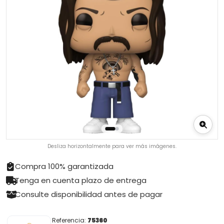
Desliza horizontalmente para ver más imágenes.
Compra 100% garantizada
Tenga en cuenta plazo de entrega
Consulte disponibilidad antes de pagar
Referencia:
75360