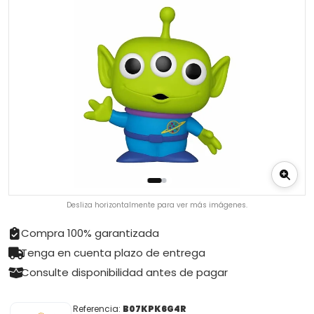
Desliza horizontalmente para ver más imágenes.
Compra 100% garantizada
Tenga en cuenta plazo de entrega
Consulte disponibilidad antes de pagar
Referencia:
B07KPK6G4R