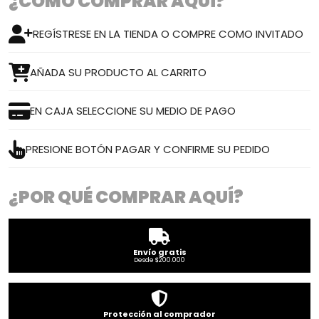
¿CÓMO COMPRAR AQUÍ?
REGÍSTRESE EN LA TIENDA O COMPRE COMO INVITADO
AÑADA SU PRODUCTO AL CARRITO
EN CAJA SELECCIONE SU MEDIO DE PAGO
PRESIONE BOTÓN PAGAR Y CONFIRME SU PEDIDO
¿POR QUÉ COMPRAR AQUÍ?
Envío gratis
Desde $200.000
Protección al comprador