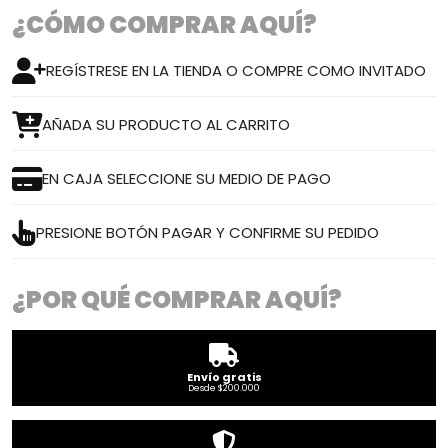
¿CÓMO COMPRAR AQUÍ?
REGÍSTRESE EN LA TIENDA O COMPRE COMO INVITADO
AÑADA SU PRODUCTO AL CARRITO
EN CAJA SELECCIONE SU MEDIO DE PAGO
PRESIONE BOTÓN PAGAR Y CONFIRME SU PEDIDO
¿POR QUÉ COMPRAR AQUÍ?
Envío gratis
Desde $200.000