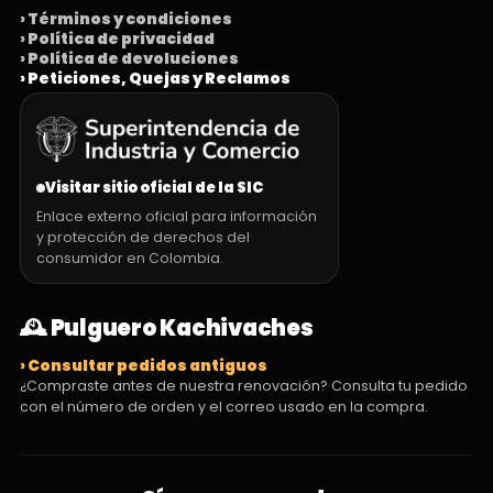
› Términos y condiciones
› Política de privacidad
› Política de devoluciones
› Peticiones, Quejas y Reclamos
Visitar sitio oficial de la SIC
Enlace externo oficial para información
y protección de derechos del
consumidor en Colombia.
🕰️ Pulguero Kachivaches
› Consultar pedidos antiguos
¿Compraste antes de nuestra renovación? Consulta tu pedido
con el número de orden y el correo usado en la compra.