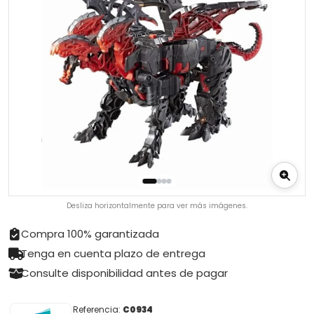
Desliza horizontalmente para ver más imágenes.
Compra 100% garantizada
Tenga en cuenta plazo de entrega
Consulte disponibilidad antes de pagar
Referencia:
C0934