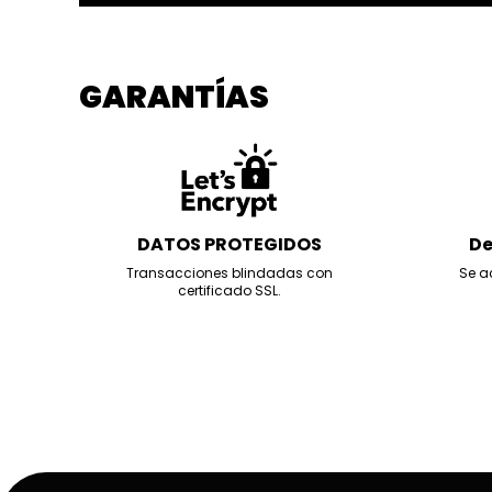
GARANTÍAS
DATOS PROTEGIDOS
De
Transacciones blindadas con
Se a
certificado SSL.