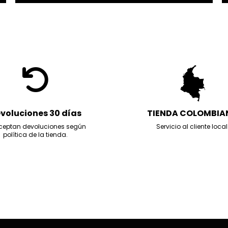
voluciones 30 días
TIENDA COLOMBIA
ceptan devoluciones según
Servicio al cliente local
política de la tienda.