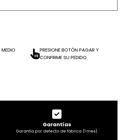
 MEDIO
PRESIONE BOTÓN PAGAR Y
CONFIRME SU PEDIDO
Garantías
Garantía por defecto de fábrica (1 mes).