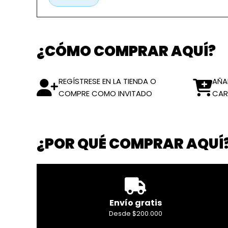
¿CÓMO COMPRAR AQUÍ?
REGÍSTRESE EN LA TIENDA O
AÑA
COMPRE COMO INVITADO
CAR
¿POR QUÉ COMPRAR AQUÍ
Envío gratis
Desde $200.000