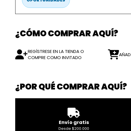
OPORTUNIDADES
¿CÓMO COMPRAR AQUÍ?
REGÍSTRESE EN LA TIENDA O
AÑAD
COMPRE COMO INVITADO
¿POR QUÉ COMPRAR AQUÍ?
Envío gratis
Desde $200.000