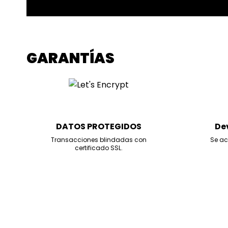
GARANTÍAS
DATOS PROTEGIDOS
De
Transacciones blindadas con
Se ac
certificado SSL.