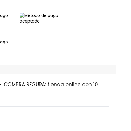
✓ COMPRA SEGURA: tienda online con 10