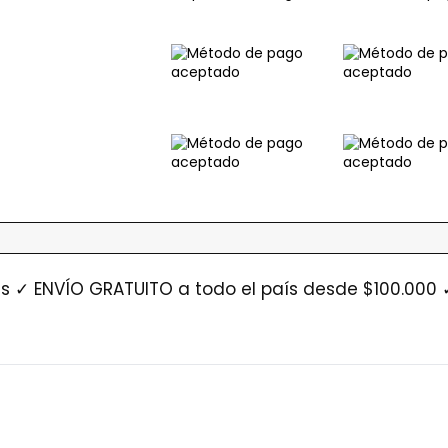
s ✓ ENVÍO GRATUITO a todo el país desde $100.000 