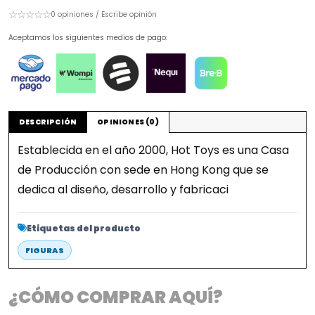
☆☆☆☆☆
0 opiniones / Escribe opinión
Aceptamos los siguientes medios de pago:
DESCRIPCIÓN
OPINIONES (0)
Establecida en el año 2000, Hot Toys es una Casa
de Producción con sede en Hong Kong que se
dedica al diseño, desarrollo y fabricaci
Etiquetas del producto
FIGURAS
¿CÓMO COMPRAR AQUÍ?