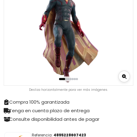
Desliza horizontalmente para ver más imágenes.
Compra 100% garantizada
Tenga en cuenta plazo de entrega
Consulte disponibilidad antes de pagar
Referencia:
4895228607423