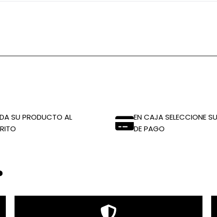
DA SU PRODUCTO AL
EN CAJA SELECCIONE SU
RITO
DE PAGO
?