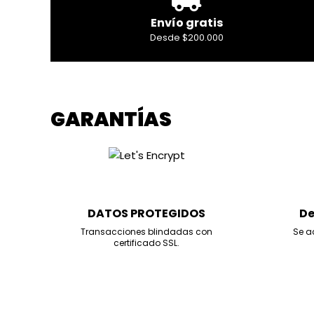
Envío gratis
Desde $200.000
GARANTÍAS
DATOS PROTEGIDOS
De
Transacciones blindadas con
Se a
certificado SSL.