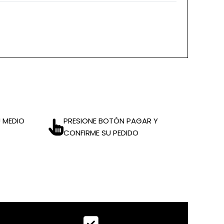
 MEDIO
PRESIONE BOTÓN PAGAR Y
CONFIRME SU PEDIDO