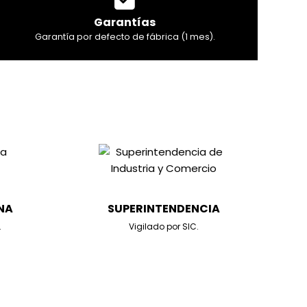
Garantías
Garantía por defecto de fábrica (1 mes).
NA
SUPERINTENDENCIA
.
Vigilado por SIC.