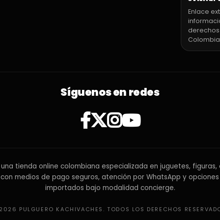
Enlace ext
informaci
derechos
Colombia
Síguenos en redes
una tienda online colombiana especializada en juguetes, figuras, 
 con medios de pago seguros, atención por WhatsApp y opciones
importados bajo modalidad concierge.
2026 PULGUERO KACHIVACHES. TODOS LOS DERECHOS RESERVAD