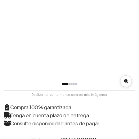
Desliza horizontalmente para ver más imágenes.
Compra 100% garantizada
Tenga en cuenta plazo de entrega
Consulte disponibilidad antes de pagar