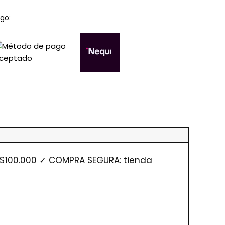
go:
 $100.000 ✓ COMPRA SEGURA: tienda