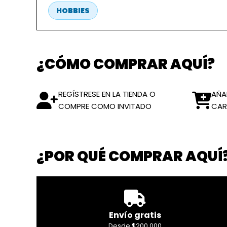
HOBBIES
¿CÓMO COMPRAR AQUÍ?
REGÍSTRESE EN LA TIENDA O
AÑA
COMPRE COMO INVITADO
CAR
¿POR QUÉ COMPRAR AQUÍ
Envío gratis
Desde $200.000