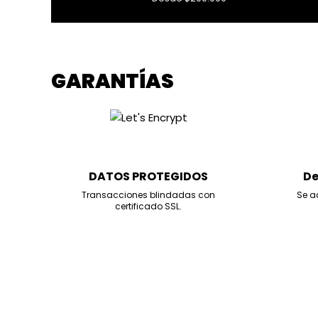
GARANTÍAS
DATOS PROTEGIDOS
De
Transacciones blindadas con
Se a
certificado SSL.