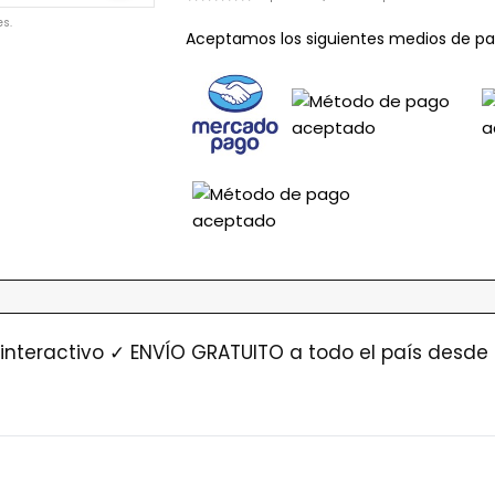
s.
Aceptamos los siguientes medios de pa
interactivo ✓ ENVÍO GRATUITO a todo el país desde