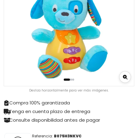
Desliza horizontalmente para ver más imágenes.
Compra 100% garantizada
Tenga en cuenta plazo de entrega
Consulte disponibilidad antes de pagar
Referencia:
B075H3NKVC