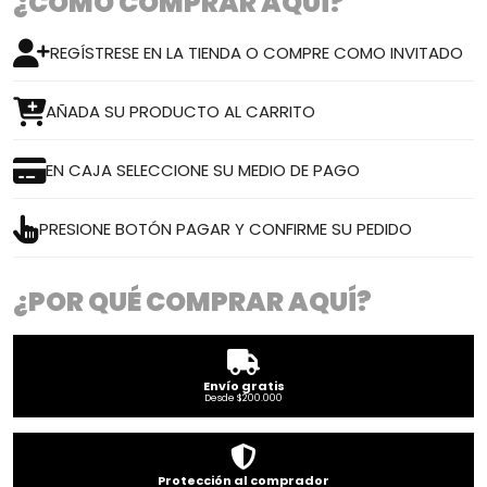
¿CÓMO COMPRAR AQUÍ?
REGÍSTRESE EN LA TIENDA O COMPRE COMO INVITADO
AÑADA SU PRODUCTO AL CARRITO
EN CAJA SELECCIONE SU MEDIO DE PAGO
PRESIONE BOTÓN PAGAR Y CONFIRME SU PEDIDO
¿POR QUÉ COMPRAR AQUÍ?
Envío gratis
Desde $200.000
Protección al comprador