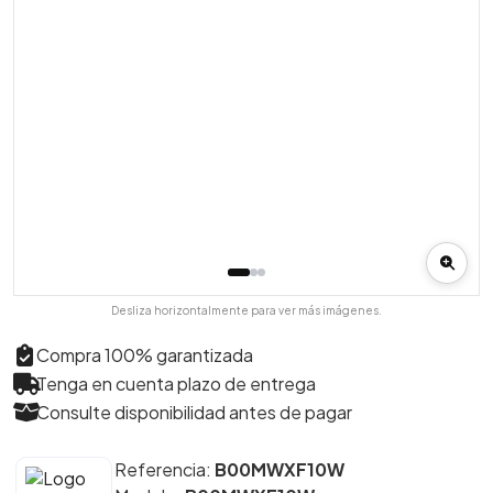
Desliza horizontalmente para ver más imágenes.
Compra 100% garantizada
Tenga en cuenta plazo de entrega
Consulte disponibilidad antes de pagar
Referencia:
B00MWXF10W