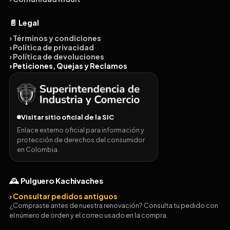
📄 Legal
› Términos y condiciones
› Política de privacidad
› Política de devoluciones
› Peticiones, Quejas y Reclamos
Visitar sitio oficial de la SIC
Enlace externo oficial para información y
protección de derechos del consumidor
en Colombia.
🕰️ Pulguero Kachivaches
› Consultar pedidos antiguos
¿Compraste antes de nuestra renovación? Consulta tu pedido con
el número de orden y el correo usado en la compra.