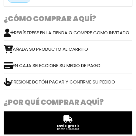
¿CÓMO COMPRAR AQUÍ?
REGÍSTRESE EN LA TIENDA O COMPRE COMO INVITADO
AÑADA SU PRODUCTO AL CARRITO
EN CAJA SELECCIONE SU MEDIO DE PAGO
PRESIONE BOTÓN PAGAR Y CONFIRME SU PEDIDO
¿POR QUÉ COMPRAR AQUÍ?
Envío gratis
Desde $200.000