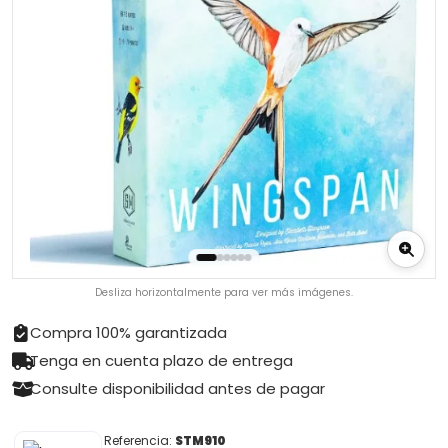
Desliza horizontalmente para ver más imágenes.
Compra 100% garantizada
Tenga en cuenta plazo de entrega
Consulte disponibilidad antes de pagar
Referencia:
STM910