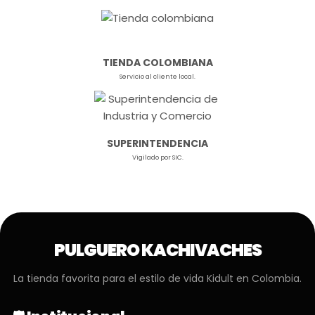
TIENDA COLOMBIANA
Servicio al cliente local.
SUPERINTENDENCIA
Vigilado por SIC.
PULGUERO KACHIVACHES
La tienda favorita para el estilo de vida Kidult en Colombia.