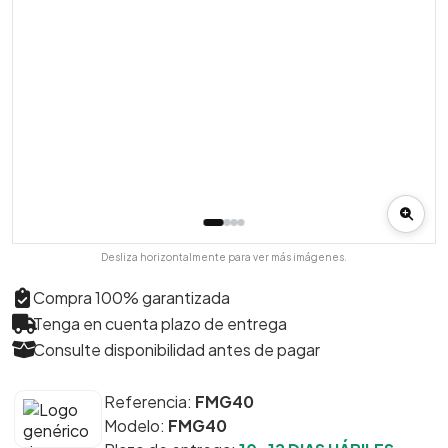
Desliza horizontalmente para ver más imágenes.
Compra 100% garantizada
Tenga en cuenta plazo de entrega
Consulte disponibilidad antes de pagar
Referencia:
FMG40
Modelo:
FMG40