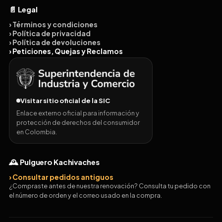
📄 Legal
› Términos y condiciones
› Política de privacidad
› Política de devoluciones
› Peticiones, Quejas y Reclamos
Visitar sitio oficial de la SIC
Enlace externo oficial para información y
protección de derechos del consumidor
en Colombia.
🕰️ Pulguero Kachivaches
› Consultar pedidos antiguos
¿Compraste antes de nuestra renovación? Consulta tu pedido con
el número de orden y el correo usado en la compra.