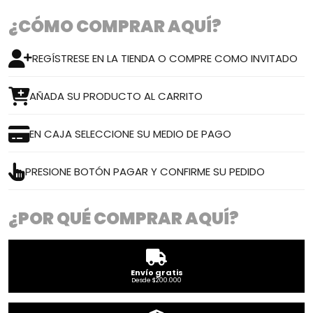
¿CÓMO COMPRAR AQUÍ?
REGÍSTRESE EN LA TIENDA O COMPRE COMO INVITADO
AÑADA SU PRODUCTO AL CARRITO
EN CAJA SELECCIONE SU MEDIO DE PAGO
PRESIONE BOTÓN PAGAR Y CONFIRME SU PEDIDO
¿POR QUÉ COMPRAR AQUÍ?
Envío gratis
Desde $200.000