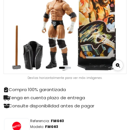
Desliza horizontalmente para ver más imágenes.
Compra 100% garantizada
Tenga en cuenta plazo de entrega
Consulte disponibilidad antes de pagar
Referencia:
FMG63
Modelo:
FMG63