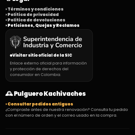
› Términos y condiciones
› Política de privacidad
› Política de devoluciones
› Peticiones, Quejas y Reclamos
Visitar sitio oficial de la SIC
Enlace externo oficial para información
y protección de derechos del
consumidor en Colombia.
🕰️ Pulguero Kachivaches
› Consultar pedidos antiguos
¿Compraste antes de nuestra renovación? Consulta tu pedido
con el número de orden y el correo usado en la compra.