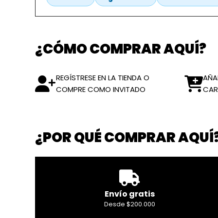
¿CÓMO COMPRAR AQUÍ?
REGÍSTRESE EN LA TIENDA O
AÑA
COMPRE COMO INVITADO
CAR
¿POR QUÉ COMPRAR AQUÍ
Envío gratis
Desde $200.000