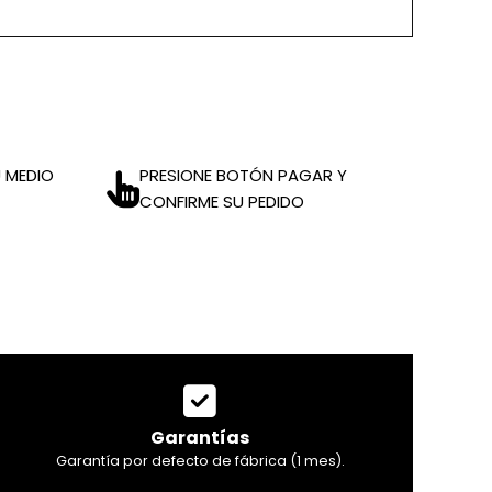
 MEDIO
PRESIONE BOTÓN PAGAR Y
CONFIRME SU PEDIDO
Garantías
Garantía por defecto de fábrica (1 mes).