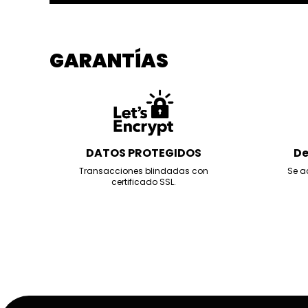
GARANTÍAS
DATOS PROTEGIDOS
De
Transacciones blindadas con
Se a
certificado SSL.