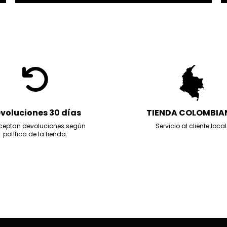
voluciones 30 días
TIENDA COLOMBIA
ceptan devoluciones según
Servicio al cliente local
política de la tienda.