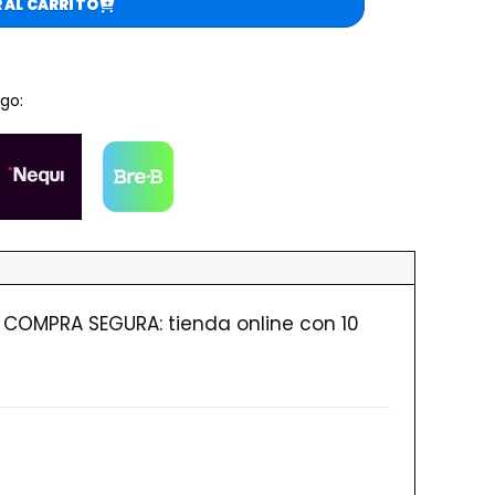
 AL CARRITO
go:
COMPRA SEGURA: tienda online con 10