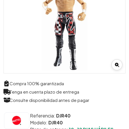
Compra 100% garantizada
Tenga en cuenta plazo de entrega
Consulte disponibilidad antes de pagar
Referencia:
DJR40
Modelo:
DJR40