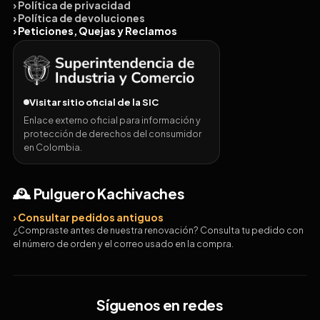
› Política de privacidad
› Política de devoluciones
› Peticiones, Quejas y Reclamos
Visitar sitio oficial de la SIC
Enlace externo oficial para información y
protección de derechos del consumidor
en Colombia.
🕰️ Pulguero Kachivaches
› Consultar pedidos antiguos
¿Compraste antes de nuestra renovación? Consulta tu pedido con
el número de orden y el correo usado en la compra.
Síguenos en redes