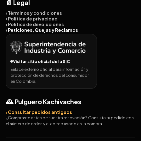
📄 Legal
› Términos y condiciones
› Política de privacidad
› Política de devoluciones
› Peticiones, Quejas y Reclamos
Visitar sitio oficial de la SIC
Enlace externo oficial para información y
protección de derechos del consumidor
en Colombia.
🕰️ Pulguero Kachivaches
› Consultar pedidos antiguos
¿Compraste antes de nuestra renovación? Consulta tu pedido con
el número de orden y el correo usado en la compra.