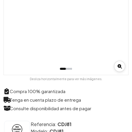
Desliza horizontalmente para ver más imágenes.
Compra 100% garantizada
Tenga en cuenta plazo de entrega
Consulte disponibilidad antes de pagar
Referencia:
CDJ81
Modelo:
CDJ81