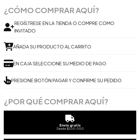
¿CÓMO COMPRAR AQUÍ?
REGÍSTRESE EN LA TIENDA O COMPRE COMO
INVITADO
AÑADA SU PRODUCTO AL CARRITO
EN CAJA SELECCIONE SU MEDIO DE PAGO
PRESIONE BOTÓN PAGAR Y CONFIRME SU PEDIDO
¿POR QUÉ COMPRAR AQUÍ?
Envío gratis
Desde $200.000