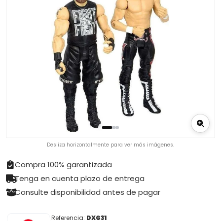
Desliza horizontalmente para ver más imágenes.
Compra 100% garantizada
Tenga en cuenta plazo de entrega
Consulte disponibilidad antes de pagar
Referencia:
DXG31