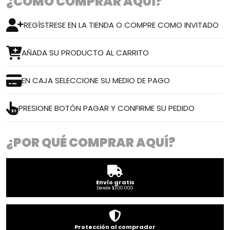
¿CÓMO COMPRAR AQUÍ?
REGÍSTRESE EN LA TIENDA O COMPRE COMO INVITADO
AÑADA SU PRODUCTO AL CARRITO
EN CAJA SELECCIONE SU MEDIO DE PAGO
PRESIONE BOTÓN PAGAR Y CONFIRME SU PEDIDO
¿POR QUÉ COMPRAR AQUÍ?
Envío gratis
Desde $200.000
Protección al comprador