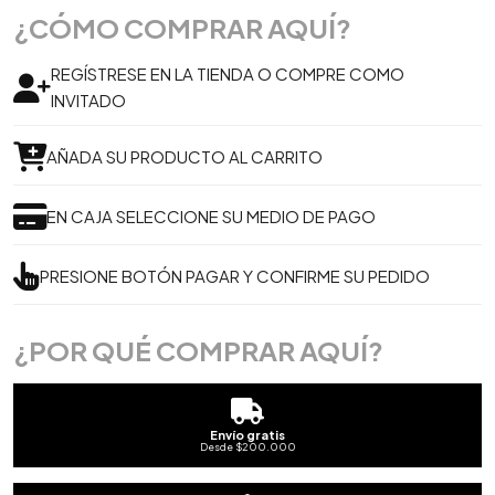
¿CÓMO COMPRAR AQUÍ?
REGÍSTRESE EN LA TIENDA O COMPRE COMO
INVITADO
AÑADA SU PRODUCTO AL CARRITO
EN CAJA SELECCIONE SU MEDIO DE PAGO
PRESIONE BOTÓN PAGAR Y CONFIRME SU PEDIDO
¿POR QUÉ COMPRAR AQUÍ?
Envío gratis
Desde $200.000