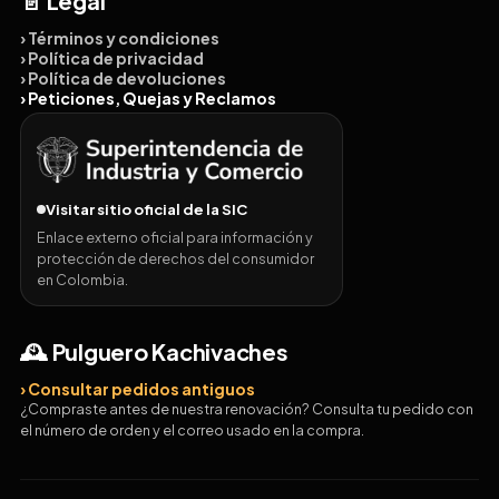
📄 Legal
› Términos y condiciones
› Política de privacidad
› Política de devoluciones
› Peticiones, Quejas y Reclamos
Visitar sitio oficial de la SIC
Enlace externo oficial para información y
protección de derechos del consumidor
en Colombia.
🕰️ Pulguero Kachivaches
› Consultar pedidos antiguos
¿Compraste antes de nuestra renovación? Consulta tu pedido con
el número de orden y el correo usado en la compra.