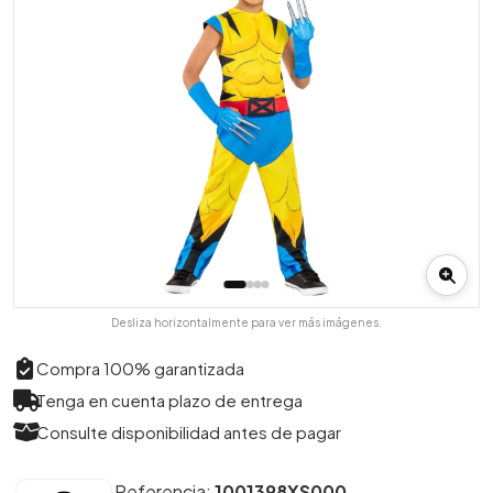
Desliza horizontalmente para ver más imágenes.
Compra 100% garantizada
Tenga en cuenta plazo de entrega
Consulte disponibilidad antes de pagar
Referencia:
1001398XS000