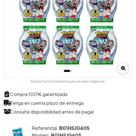
Desliza horizontalmente para ver más imágenes.
Compra 100% garantizada
Tenga en cuenta plazo de entrega
Consulte disponibilidad antes de pagar
Referencia:
B01HSJG60S
Modelo:
B01HSJG60S