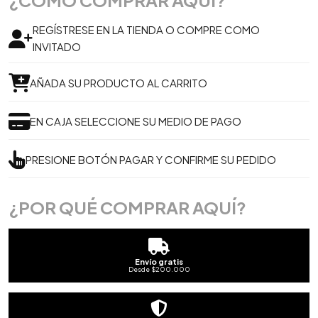
¿CÓMO COMPRAR AQUÍ?
REGÍSTRESE EN LA TIENDA O COMPRE COMO
INVITADO
AÑADA SU PRODUCTO AL CARRITO
EN CAJA SELECCIONE SU MEDIO DE PAGO
PRESIONE BOTÓN PAGAR Y CONFIRME SU PEDIDO
¿POR QUÉ COMPRAR AQUÍ?
Envío gratis
Desde $200.000