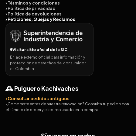
› Términos y condiciones
› Política de privacidad
› Política de devoluciones
› Peticiones, Quejas y Reclamos
Visitar sitio oficial de la SIC
Enlace externo oficial para información y
protección de derechos del consumidor
en Colombia.
🕰️ Pulguero Kachivaches
› Consultar pedidos antiguos
¿Compraste antes de nuestra renovación? Consulta tu pedido con
el número de orden y el correo usado en la compra.
Síguenos en redes