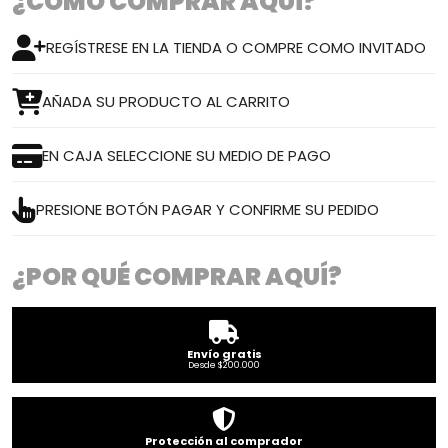
¿CÓMO COMPRAR AQUÍ?
REGÍSTRESE EN LA TIENDA O COMPRE COMO INVITADO
AÑADA SU PRODUCTO AL CARRITO
EN CAJA SELECCIONE SU MEDIO DE PAGO
PRESIONE BOTÓN PAGAR Y CONFIRME SU PEDIDO
¿POR QUÉ COMPRAR AQUÍ?
Envío gratis
Desde $200.000
Protección al comprador