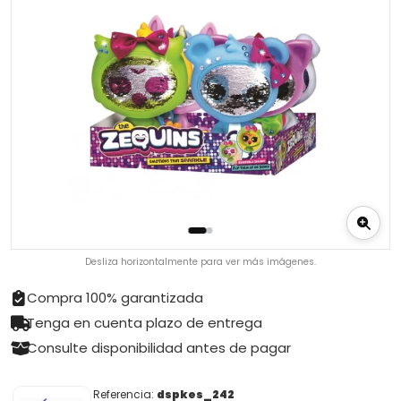
Desliza horizontalmente para ver más imágenes.
Compra 100% garantizada
Tenga en cuenta plazo de entrega
Consulte disponibilidad antes de pagar
Referencia:
dspkes_242