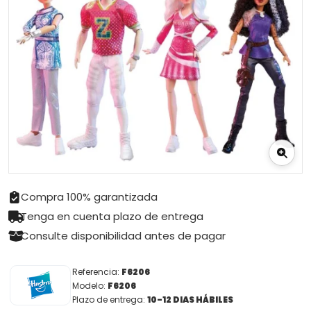
Compra 100% garantizada
Tenga en cuenta plazo de entrega
Consulte disponibilidad antes de pagar
Referencia:
F6206
Modelo:
F6206
Plazo de entrega:
10-12 DIAS HÁBILES