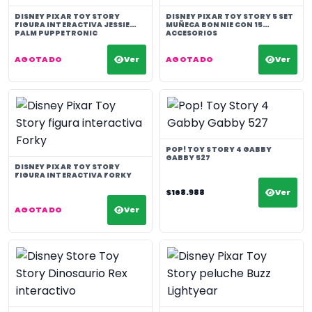
DISNEY PIXAR TOY STORY
DISNEY PIXAR TOY STORY 5 SET
FIGURA INTERACTIVA JESSIE
MUÑECA BONNIE CON 15
PALM PUPPETRONIC
ACCESORIOS
AGOTADO
Ver
AGOTADO
Ver
POP! TOY STORY 4 GABBY
GABBY 527
DISNEY PIXAR TOY STORY
FIGURA INTERACTIVA FORKY
$168.988
Ver
AGOTADO
Ver