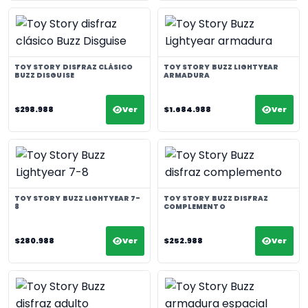
TOY STORY DISFRAZ CLÁSICO
TOY STORY BUZZ LIGHTYEAR
BUZZ DISGUISE
ARMADURA
$298.988
Ver
$1.684.988
Ver
TOY STORY BUZZ LIGHTYEAR 7-
TOY STORY BUZZ DISFRAZ
8
COMPLEMENTO
$280.988
Ver
$252.988
Ver