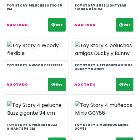
TOY STORY PELUCHE LOTSO 30
TOY STORY BUZZ LIGHTYEAR
CM
FIGURA BÁSICA
AGOTADO
Ver
AGOTADO
Ver
TOY STORY 4 WOODY FLEXIBLE
TOY STORY 4 PELUCHES AMIGOS
DUCKY Y BUNNY
AGOTADO
Ver
AGOTADO
Ver
TOY STORY 4 PELUCHE BUZZ
TOY STORY 4 MUÑECOS MINIS
GIGANTE 94 CM
GCY86