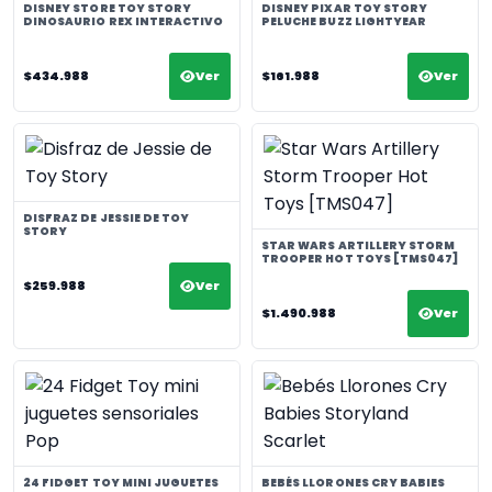
DISNEY STORE TOY STORY
DISNEY PIXAR TOY STORY
DINOSAURIO REX INTERACTIVO
PELUCHE BUZZ LIGHTYEAR
$434.988
Ver
$161.988
Ver
DISFRAZ DE JESSIE DE TOY
STORY
STAR WARS ARTILLERY STORM
TROOPER HOT TOYS [TMS047]
$259.988
Ver
$1.490.988
Ver
24 FIDGET TOY MINI JUGUETES
BEBÉS LLORONES CRY BABIES