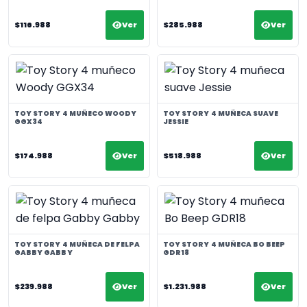
$116.988
Ver
$285.988
Ver
TOY STORY 4 MUÑECO WOODY
TOY STORY 4 MUÑECA SUAVE
GGX34
JESSIE
$174.988
Ver
$518.988
Ver
TOY STORY 4 MUÑECA DE FELPA
TOY STORY 4 MUÑECA BO BEEP
GABBY GABBY
GDR18
$239.988
Ver
$1.231.988
Ver