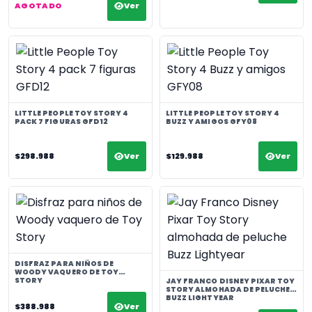
AGOTADO
Ver
LITTLE PEOPLE TOY STORY 4
LITTLE PEOPLE TOY STORY 4
PACK 7 FIGURAS GFD12
BUZZ Y AMIGOS GFY08
$298.988
Ver
$129.988
Ver
DISFRAZ PARA NIÑOS DE
WOODY VAQUERO DE TOY
STORY
JAY FRANCO DISNEY PIXAR TOY
STORY ALMOHADA DE PELUCHE
BUZZ LIGHTYEAR
$388.988
Ver