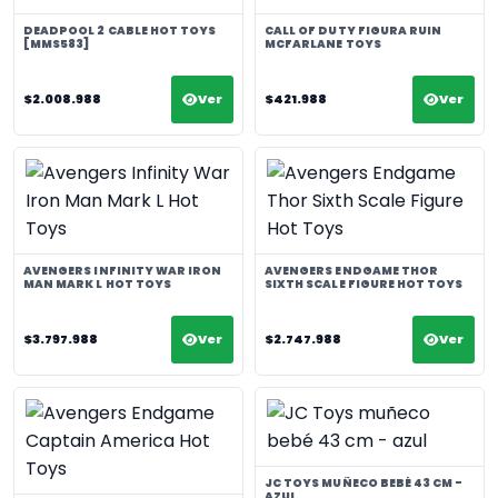
DEADPOOL 2 CABLE HOT TOYS
CALL OF DUTY FIGURA RUIN
[MMS583]
MCFARLANE TOYS
$2.008.988
Ver
$421.988
Ver
AVENGERS INFINITY WAR IRON
AVENGERS ENDGAME THOR
MAN MARK L HOT TOYS
SIXTH SCALE FIGURE HOT TOYS
$3.797.988
Ver
$2.747.988
Ver
JC TOYS MUÑECO BEBÉ 43 CM -
AZUL