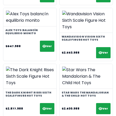
ALEX TOYS BALANCÍN
EQUILIBRIO MONITO
WANDAVISION VISION SIXTH
SCALE FIGURE HOT TOYS
$647.988
Ver
$2.553.988
Ver
THE DARK KNIGHT RISES SIXTH
STAR WARS THE MANDALORIAN
SCALE FIGURE HOT TOYS
& THE CHILD HOT TOYS
$2.877.988
Ver
$2.630.988
Ver