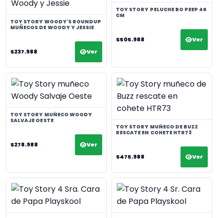
TOY STORY PELUCHE BO PEEP 46
CM
TOY STORY WOODY'S ROUNDUP
MUÑECOS DE WOODY Y JESSIE
$505.988
Ver
$237.988
Ver
TOY STORY MUÑECO WOODY
SALVAJE OESTE
TOY STORY MUÑECO DE BUZZ
RESCATE EN COHETE HTR73
$278.988
Ver
$475.988
Ver