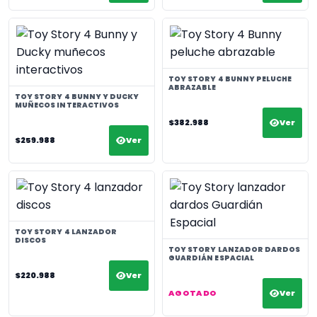
TOY STORY 4 BUNNY PELUCHE
ABRAZABLE
TOY STORY 4 BUNNY Y DUCKY
MUÑECOS INTERACTIVOS
$382.988
Ver
$259.988
Ver
TOY STORY 4 LANZADOR
DISCOS
TOY STORY LANZADOR DARDOS
GUARDIÁN ESPACIAL
$220.988
Ver
AGOTADO
Ver